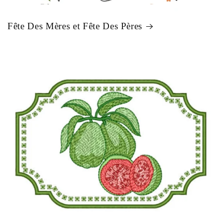
Fête Des Mères et Fête Des Pères