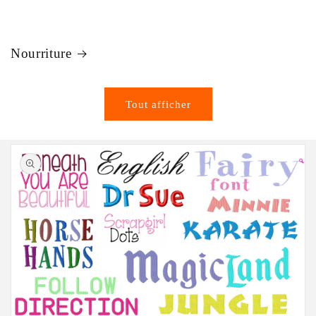
Nourriture
Tout afficher