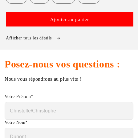
Ajouter au panier
Afficher tous les détails
Posez-nous vos questions :
Nous vous répondrons au plus vite !
Votre Prénom
*
Votre Nom
*