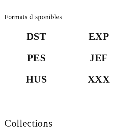
Formats disponibles
DST
EXP
PES
JEF
HUS
XXX
Collections