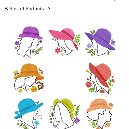
Bébés et Enfants