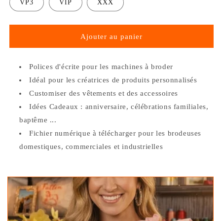
VP3
VIP
XXX
Ajouter au panier
Polices d'écrite pour les machines à broder
Idéal pour les créatrices de produits personnalisés
Customiser des vêtements et des accessoires
Idées Cadeaux : anniversaire, célébrations familiales,
baptême ...
Fichier numérique à télécharger pour les brodeuses
domestiques, commerciales et industrielles