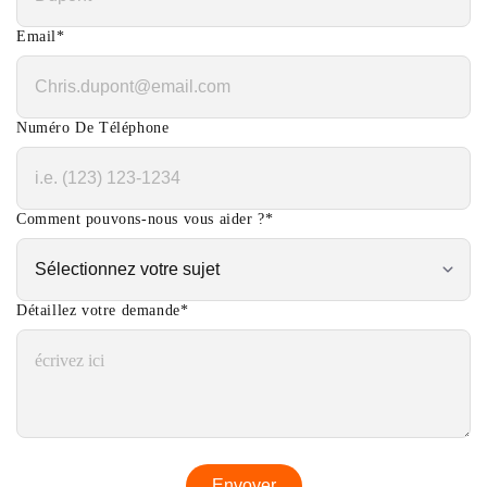
Email
*
Numéro De Téléphone
Comment pouvons-nous vous aider ?
*
Détaillez votre demande
*