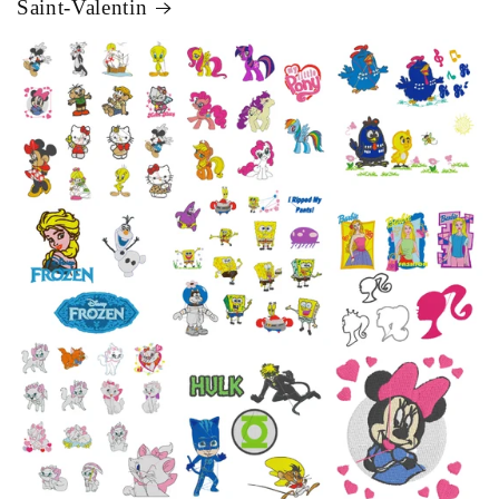
Saint-Valentin