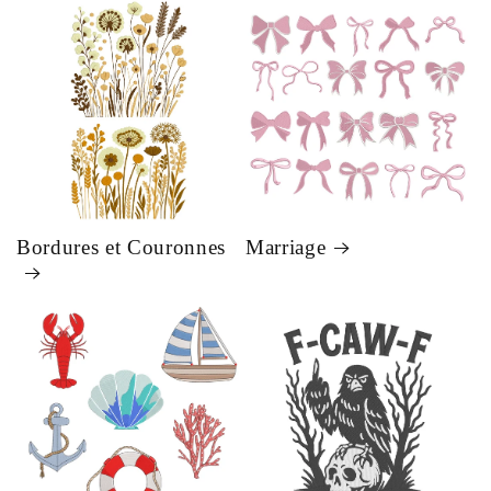
Bordures et Couronnes
Marriage