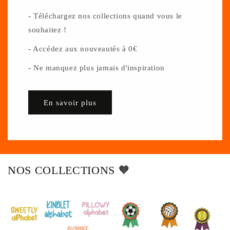
- Téléchargez nos collections quand vous le
souhaitez !
- Accédez aux nouveautés à 0€
- Ne manquez plus jamais d'inspiration
En savoir plus
NOS COLLECTIONS 🧡