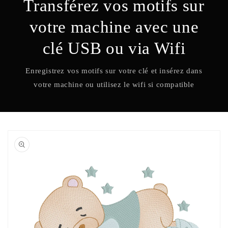
Transférez vos motifs sur
votre machine avec une
clé USB ou via Wifi
Enregistrez vos motifs sur votre clé et insérez dans
votre machine ou utilisez le wifi si compatible