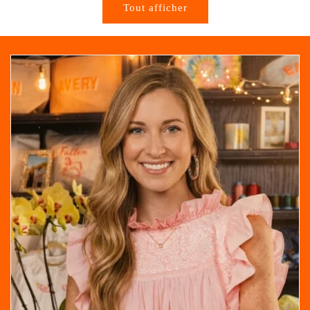
Tout afficher