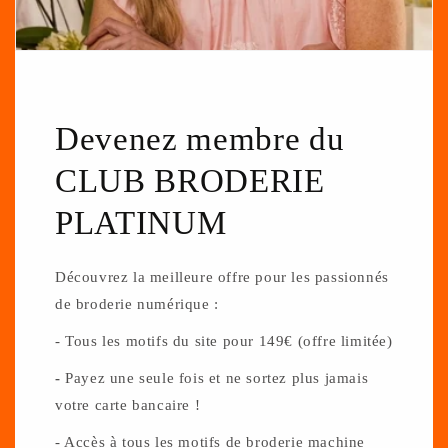
Devenez membre du
CLUB BRODERIE
PLATINUM
Découvrez la meilleure offre pour les passionnés
de broderie numérique :
- Tous les motifs du site pour 149€ (offre limitée)
-
Payez une seule fois et ne sortez plus jamais
votre carte bancaire !
- Accès à tous les motifs de broderie machine