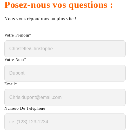
Posez-nous vos questions :
Nous vous répondrons au plus vite !
Votre Prénom
*
Votre Nom
*
Email
*
Numéro De Téléphone