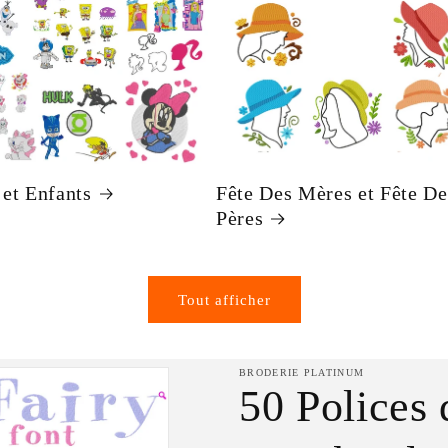
et Enfants
Fête Des Mères et Fête De
Pères
Tout afficher
BRODERIE PLATINUM
50 Polices 