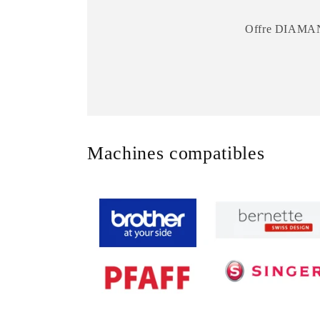
Offre DIAMANT 
Machines compatibles