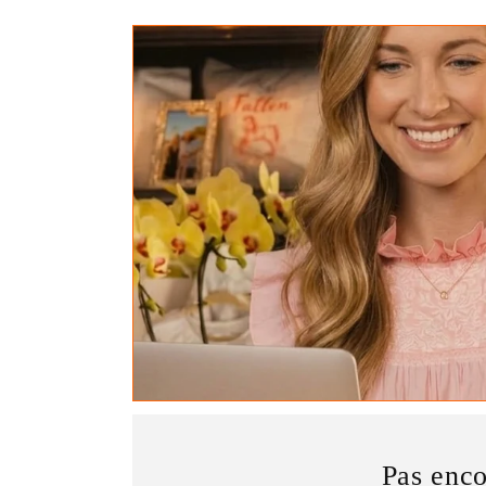
Pas en