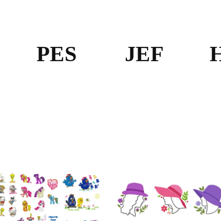
PES
JEF