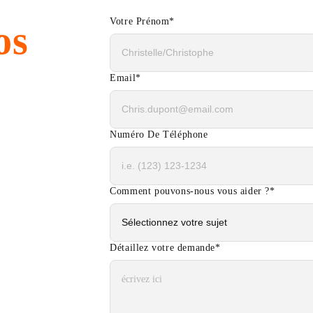
Votre Prénom
*
os
Email
*
Numéro De Téléphone
Comment pouvons-nous vous aider ?
*
Détaillez votre demande
*