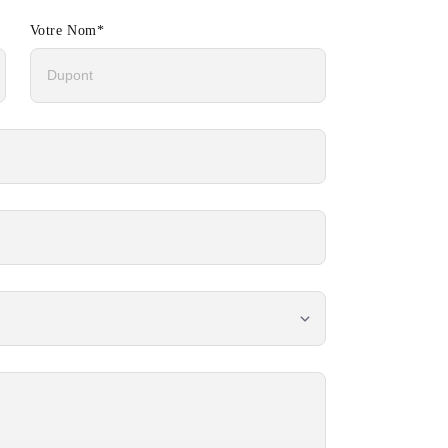
Votre Nom
*