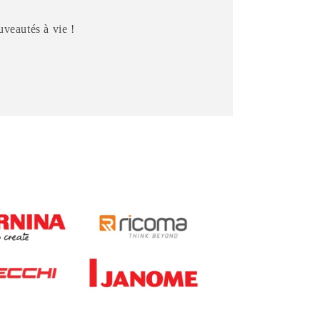
veautés à vie !