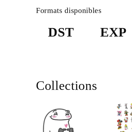
Formats disponibles
DST
EXP
Collections