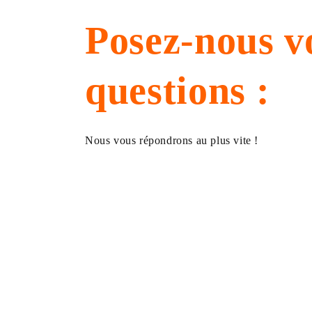
Posez-nous v
questions :
Nous vous répondrons au plus vite !