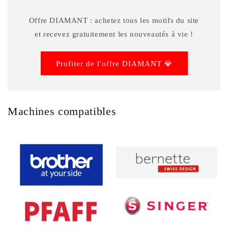
Offre DIAMANT : achetez tous les motifs du site
et recevez gratuitement les nouveautés à vie !
Profiter de l'offre DIAMANT 💎
Machines compatibles