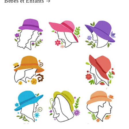
Bébés et Enfants