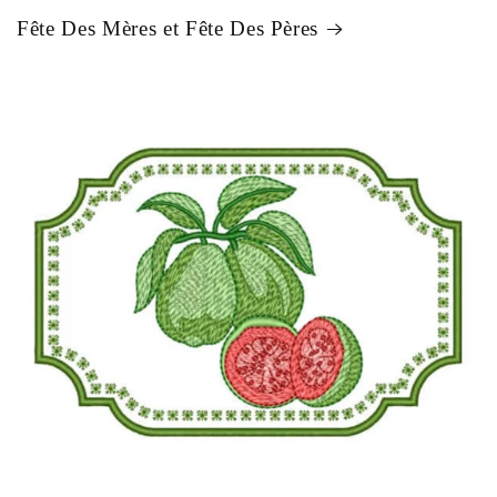
Fête Des Mères et Fête Des Pères