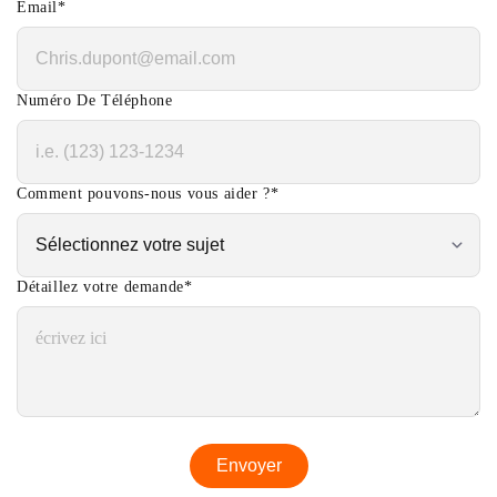
Email
*
Numéro De Téléphone
Comment pouvons-nous vous aider ?
*
Détaillez votre demande
*