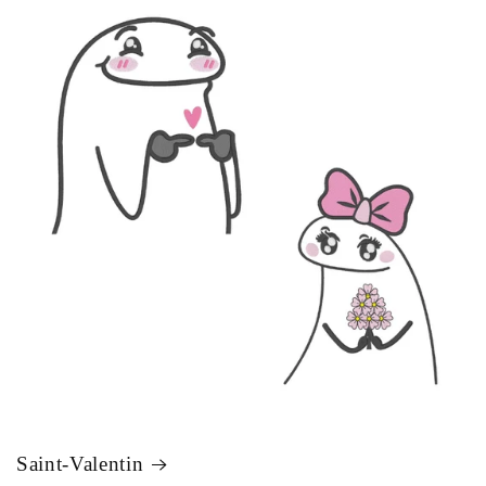
Saint-Valentin