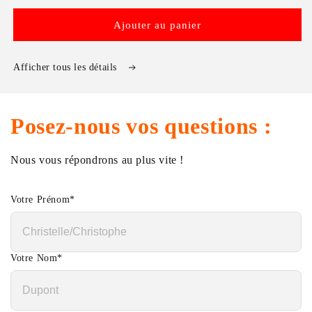
Ajouter au panier
Afficher tous les détails
Posez-nous vos questions :
Nous vous répondrons au plus vite !
Votre Prénom
*
Votre Nom
*