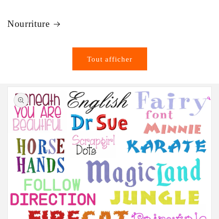
Nourriture
Tout afficher