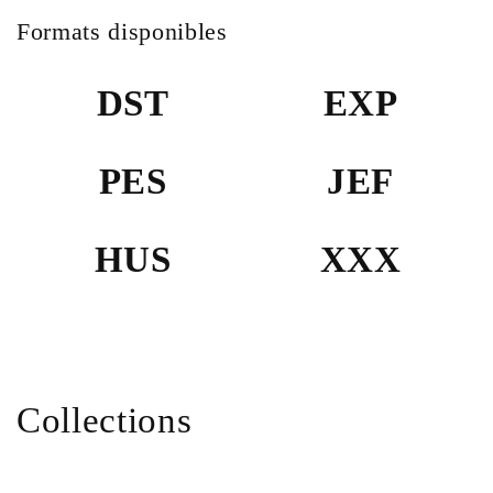
Formats disponibles
DST
EXP
PES
JEF
HUS
XXX
Collections