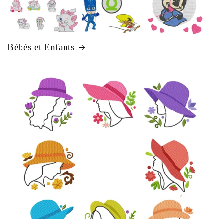
Bébés et Enfants