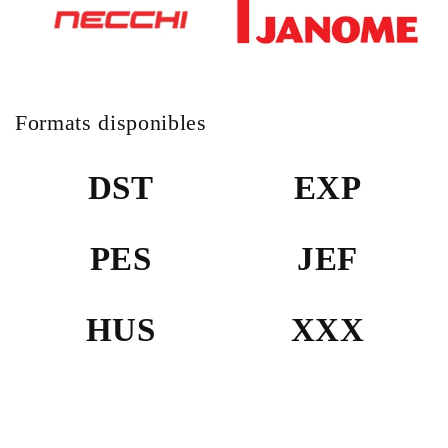
Formats disponibles
DST
EXP
PES
JEF
HUS
XXX