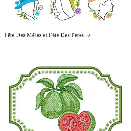
Fête Des Mères et Fête Des Pères