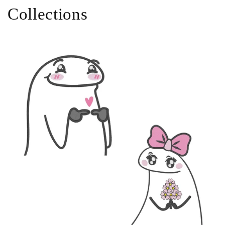
Collections