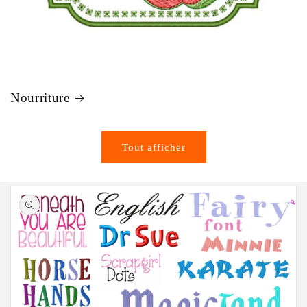
Nourriture
Tout afficher