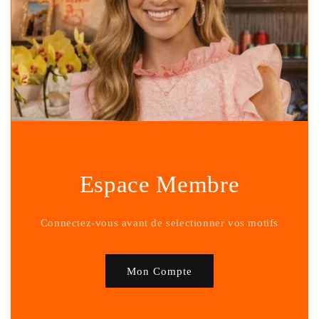
Espace Membre
Connectez-vous avant de selectionner vos motifs
Mon Compte