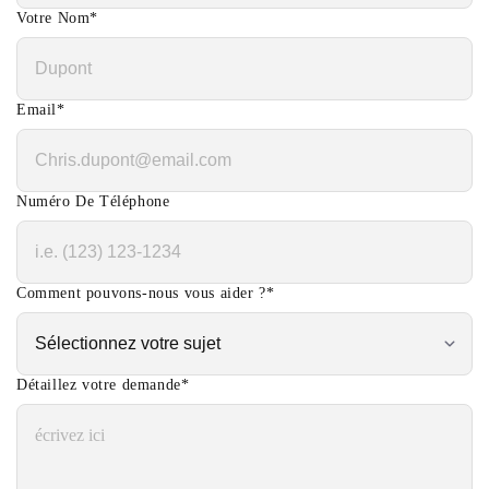
Votre Nom
*
Email
*
Numéro De Téléphone
Comment pouvons-nous vous aider ?
*
Détaillez votre demande
*