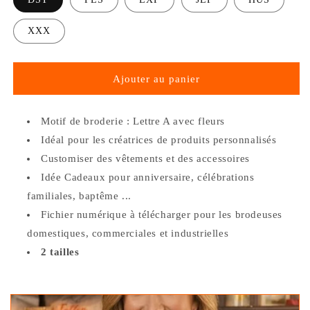
XXX
Ajouter au panier
Motif de broderie : Lettre A avec fleurs
Idéal pour les créatrices de produits personnalisés
Customiser des vêtements et des accessoires
Idée Cadeaux pour anniversaire, célébrations
familiales, baptême ...
Fichier numérique à télécharger pour les brodeuses
domestiques, commerciales et industrielles
2 tailles