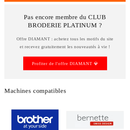
Pas encore membre du CLUB
BRODERIE PLATINUM ?
Offre DIAMANT : achetez tous les motifs du site
et recevez gratuitement les nouveautés à vie !
Profiter de l'offre DIAMANT 💎
Machines compatibles