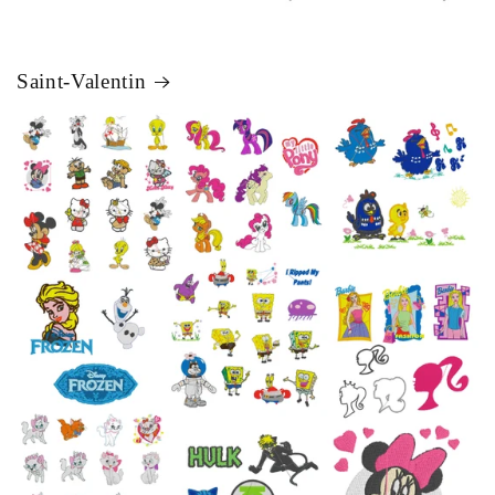
Saint-Valentin