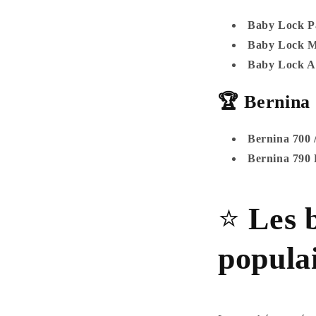
Baby Lock P
Baby Lock M
Baby Lock Ar
🏆 Bernina 
Bernina 700 
Bernina 790 
⭐
Les 
popula