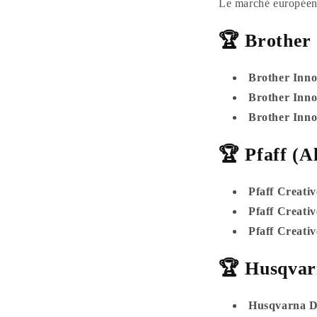
Le marché européen 
🏆 Brother
Brother Inn
Brother Inno
Brother Inno
🏆 Pfaff (A
Pfaff Creativ
Pfaff Creativ
Pfaff Creativ
🏆 Husqvar
Husqvarna D