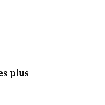
es plus